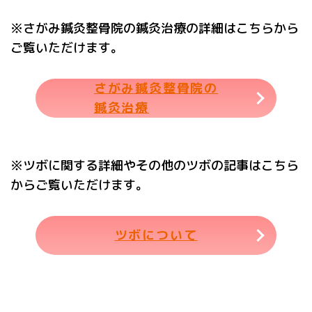
※さがみ鍼灸整骨院の鍼灸治療の詳細はこちらから
ご覧いただけます。
さがみ鍼灸整骨院の
鍼灸治療
※ツボに関する詳細やその他のツボの記事はこちら
からご覧いただけます。
ツボについて