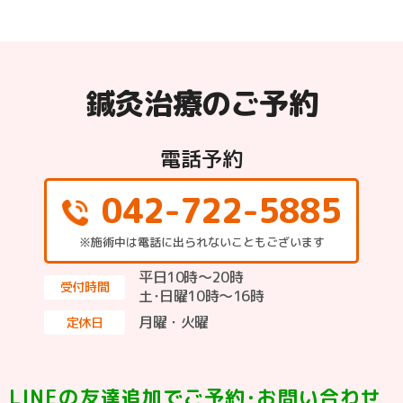
鍼灸治療のご予約
電話予約
042-722-5885
※施術中は電話に出られないこともございます
平日10時～20時
受付時間
土･日曜10時〜16時
月曜・火曜
定休日
LINEの友達追加でご予約･お問い合わせ