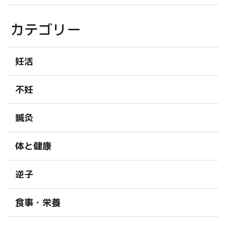
カテゴリー
妊活
不妊
鍼灸
体と健康
逆子
食事・栄養