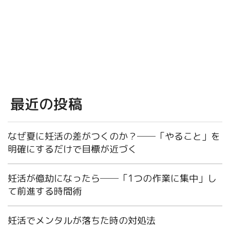
最近の投稿
なぜ夏に妊活の差がつくのか？──「やること」を
明確にするだけで目標が近づく
妊活が億劫になったら──「1つの作業に集中」し
て前進する時間術
妊活でメンタルが落ちた時の対処法