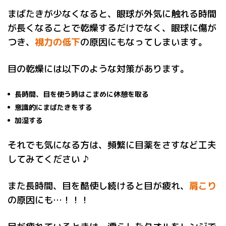
まばたきが少なくなると、眼球が外気に触れる時間
が長くなることで乾燥するだけでなく、眼球に傷が
つき、
視力の低下
の原因にもなってしまいます。
目の乾燥には以下のような対策があります。
長時間、目を使う時はこまめに休憩を取る
意識的にまばたきをする
加湿する
それでも気になる方は、頻繁に目薬をさすなど工夫
してみてください ♪
また長時間、目を酷使し続けると目が疲れ、
肩こり
の原因にも…！！！