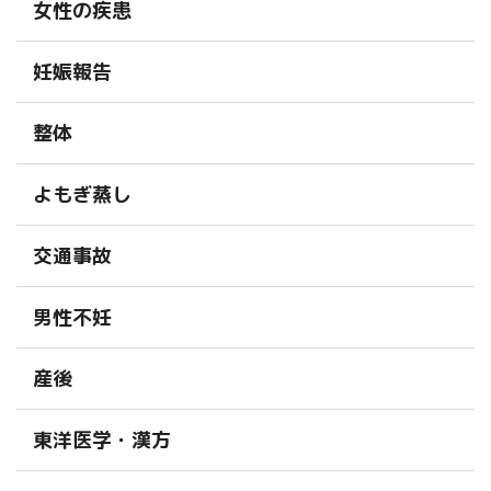
女性の疾患
妊娠報告
整体
よもぎ蒸し
交通事故
男性不妊
産後
東洋医学・漢方