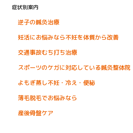
症状別案内
逆子の鍼灸治療
妊活にお悩みなら不妊を体質から改善
交通事故むち打ち治療
スポーツのケガに対応している鍼灸整体院
よもぎ蒸し不妊・冷え・便秘
薄毛脱毛でお悩みなら
産後骨盤ケア