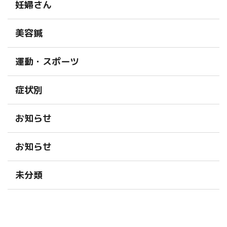
妊婦さん
美容鍼
運動・スポーツ
症状別
お知らせ
お知らせ
未分類