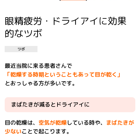
眼精疲労・ドライアイに効果
的なツボ
ツボ
最近当院に来る患者さんで
「乾燥する時期ということもあって目が乾く」
とおっしゃる方が多いです。
まばたきが減るとドライアイに
目の乾燥は、
空気が乾燥
している時や、
まばたきが
少ない
ことで起こります。