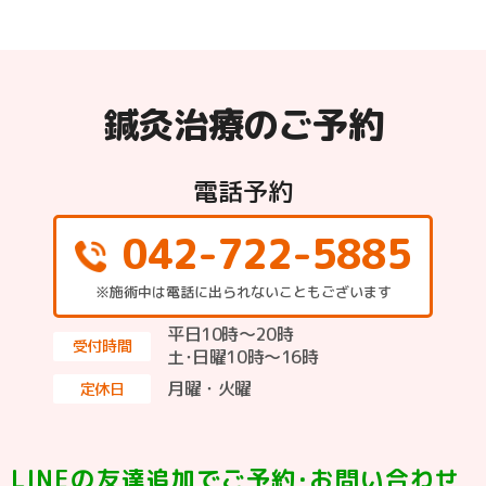
鍼灸治療のご予約
電話予約
042-722-5885
※施術中は電話に出られないこともございます
平日10時～20時
受付時間
土･日曜10時〜16時
月曜・火曜
定休日
LINEの友達追加でご予約･お問い合わせ