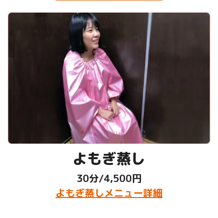
よもぎ蒸し
30分/4,500円
よもぎ蒸しメニュー詳細