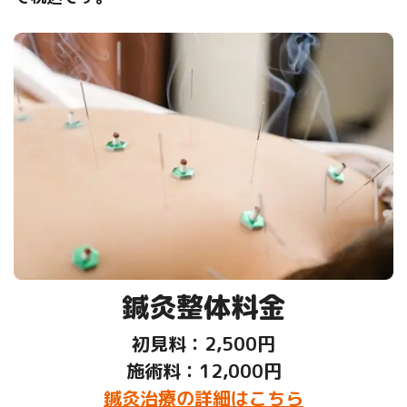
鍼灸整体料金
初見料：2,500円
施術料：12,000円
鍼灸治療の詳細はこちら