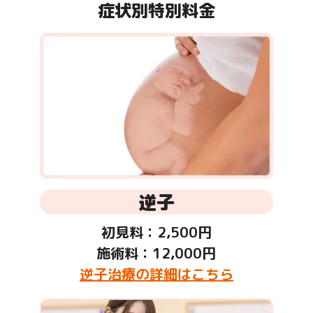
症状別特別料金
逆子
初見料：2,500円
施術料：12,000円
逆子治療の詳細はこちら