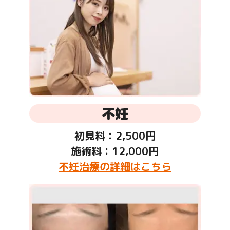
不妊
初見料：2,500円
施術料：12,000円
不妊治療の詳細はこちら