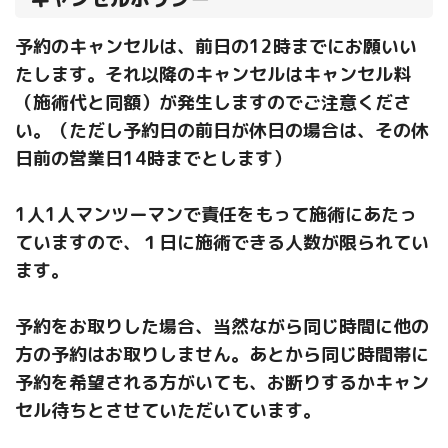
予約のキャンセルは、前日の12時までにお願いい
たします。それ以降のキャンセルはキャンセル料
（施術代と同額）が発生しますのでご注意くださ
い。（ただし予約日の前日が休日の場合は、その休
日前の営業日14時までとします）
1人1人マンツーマンで責任をもって施術にあたっ
ていますので、１日に施術できる人数が限られてい
ます。
予約をお取りした場合、当然ながら同じ時間に他の
方の予約はお取りしません。あとから同じ時間帯に
予約を希望される方がいても、お断りするかキャン
セル待ちとさせていただいています。