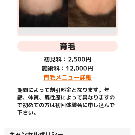
育毛
初見料：2,500円
施術料：12,000円
育毛メニュー詳細
期間によって割引料金となります。年
齢、体質、既往歴によって異なりますの
で初めての方は初回体験会に申し込んで
下さい。
キャンセルポリシー