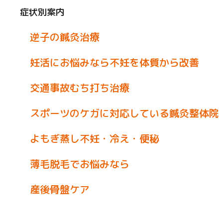
症状別案内
逆子の鍼灸治療
妊活にお悩みなら不妊を体質から改善
交通事故むち打ち治療
スポーツのケガに対応している鍼灸整体院
よもぎ蒸し不妊・冷え・便秘
薄毛脱毛でお悩みなら
産後骨盤ケア