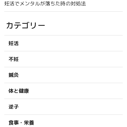
妊活でメンタルが落ちた時の対処法
カテゴリー
妊活
不妊
鍼灸
体と健康
逆子
食事・栄養