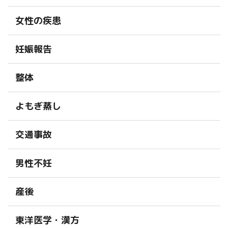
女性の疾患
妊娠報告
整体
よもぎ蒸し
交通事故
男性不妊
産後
東洋医学・漢方