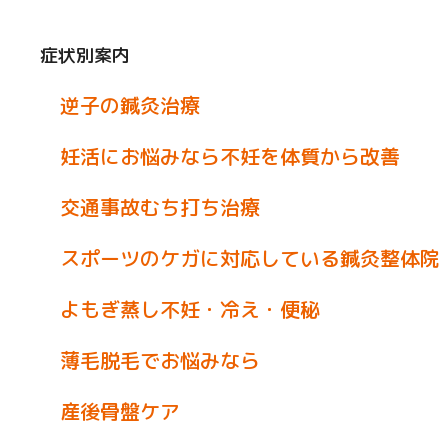
症状別案内
逆子の鍼灸治療
妊活にお悩みなら不妊を体質から改善
交通事故むち打ち治療
スポーツのケガに対応している鍼灸整体院
よもぎ蒸し不妊・冷え・便秘
薄毛脱毛でお悩みなら
産後骨盤ケア