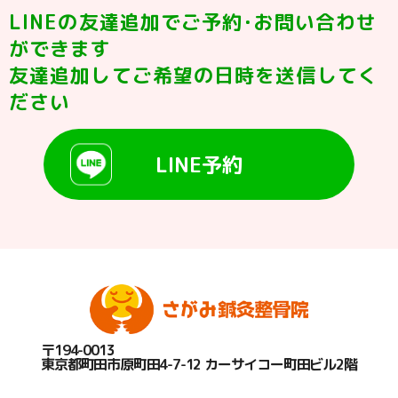
LINEの友達追加でご予約･お問い合わせ
ができます
友達追加してご希望の日時を送信してく
ださい
LINE予約
〒194-0013
東京都町田市原町田4-7-12 カーサイコー町田ビル2階