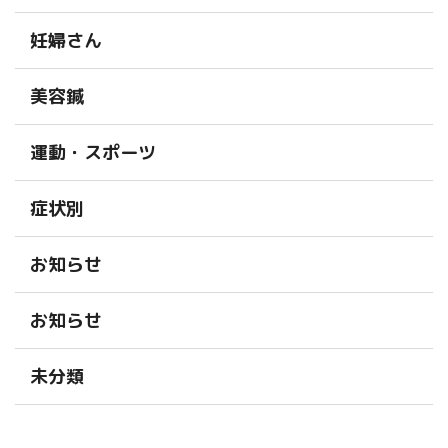
妊婦さん
美容鍼
運動・スポーツ
症状別
お知らせ
お知らせ
未分類