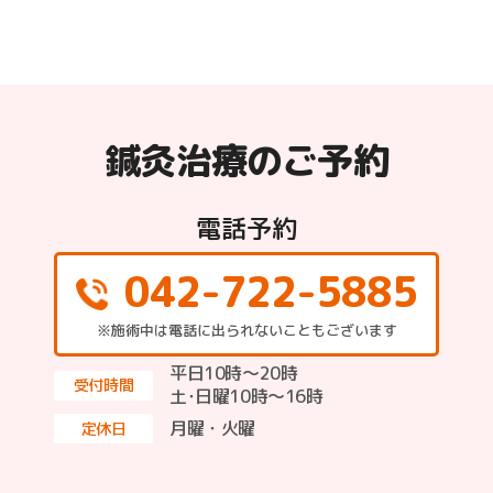
鍼灸治療のご予約
電話予約
042-722-5885
※施術中は電話に出られないこともございます
平日10時～20時
受付時間
土･日曜10時〜16時
月曜・火曜
定休日