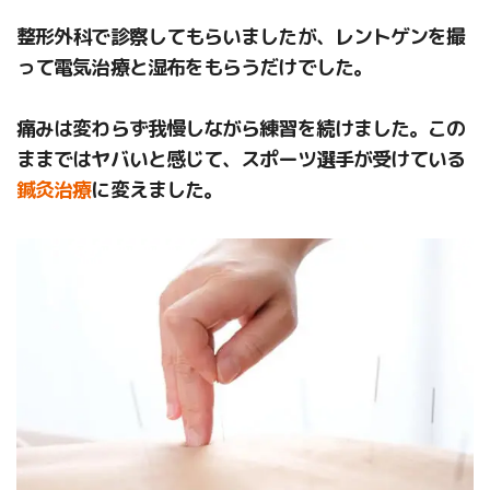
整形外科で診察してもらいましたが、レントゲンを撮
って電気治療と湿布をもらうだけでした。
痛みは変わらず我慢しながら練習を続けました。この
ままではヤバいと感じて、スポーツ選手が受けている
鍼灸治療
に変えました。