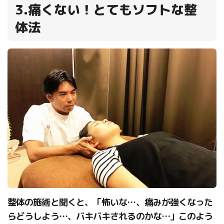
3.痛くない！とてもソフトな整
体法
整体の施術と聞くと、「怖いな…、痛みが強くなった
らどうしよう…、バキバキされるのかな…」このよう