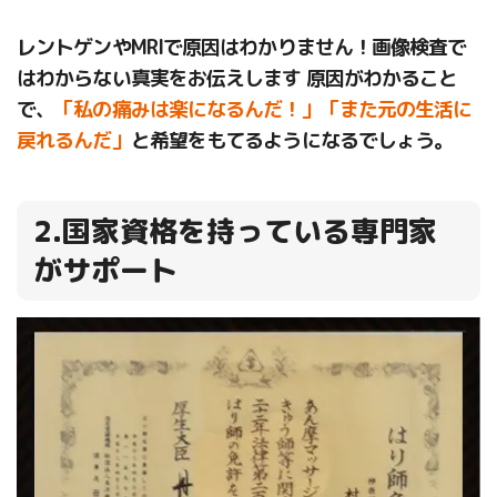
レントゲンやMRIで原因はわかりません！画像検査で
はわからない真実をお伝えします 原因がわかること
で、
「私の痛みは楽になるんだ！」「また元の生活に
戻れるんだ」
と希望をもてるようになるでしょう。
2.国家資格を持っている専門家
がサポート