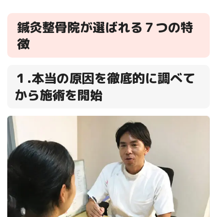
鍼灸整骨院が選ばれる７つの特
徴
１.本当の原因を徹底的に調べて
から施術を開始