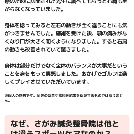
療のために訪問された先生に調べてもらうと右肩も挙
がらなくなっていました。
身体を捻ってみると左右の動きが全く違うことにも気
がつきませんでした。施術を受けた後、顎の痛みがな
くなり口が大きく開くようになりました。すると右肩
の動きも改善されていて驚きました。
身体は部分だけでなく全体のバランスが大事だという
ことを身をもって実感しました。おかげでゴルフは楽
しくプレイさせていただいています。
※個人の感想です。同等の効果や感想を結果を保証するものではありませ
ん。
なぜ、さがみ鍼灸整骨院は他と
は違うスポーツケアなのか？