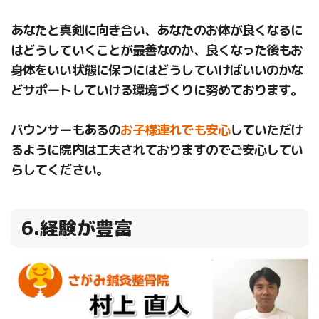
あなたと真剣に向き合い、あなたのお体が良くなるに
はどうしていくことが最善なのか、良くなった後もお
身体をいい状態に保つにはどうしていけばいいのかな
どサポートしていける環境づくりに努めております。
バウンサーもあるの
お子様連れでも安心
していただけ
るように院内は工夫されておりますのでご安心してい
らしてください。
6.経験が豊富