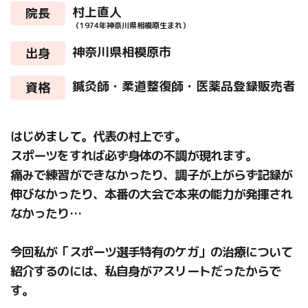
村上直人
院長
（1974年神奈川県相模原生まれ）
神奈川県相模原市
出身
鍼灸師・柔道整復師・医薬品登録販売者
資格
はじめまして。代表の村上です。
スポーツをすれば必ず身体の不調が現れます。
痛みで練習ができなかったり、調子が上がらず記録が
伸びなかったり、本番の大会で本来の能力が発揮され
なかったり…
今回私が「スポーツ選手特有のケガ」の治療について
紹介するのには、私自身がアスリートだったからで
す。