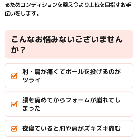
るためコンディションを整え今より上位を目指すお手
伝いをします。
こんなお悩みないございません
か？
肘・肩が痛くてボールを投げるのが
ツライ
腰を痛めてからフォームが崩れてし
まった
夜寝ていると肘や肩がズキズキ痛む