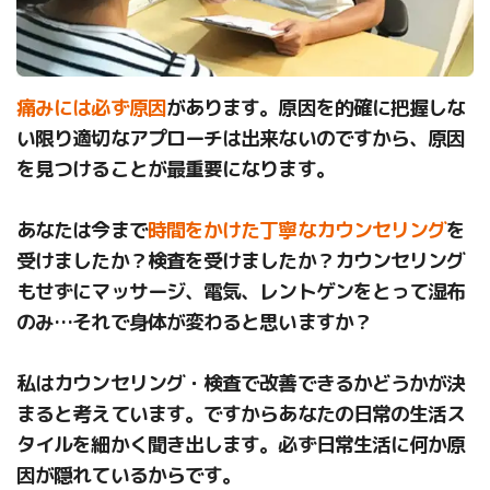
痛みには必ず原因
があります。原因を的確に把握しな
い限り適切なアプローチは出来ないのですから、原因
を見つけることが最重要になります。
あなたは今まで
時間をかけた丁寧なカウンセリング
を
受けましたか？検査を受けましたか？カウンセリング
もせずにマッサージ、電気、レントゲンをとって湿布
のみ…それで身体が変わると思いますか？
私はカウンセリング・検査で改善できるかどうかが決
まると考えています。ですからあなたの日常の生活ス
タイルを細かく聞き出します。必ず日常生活に何か原
因が隠れているからです。