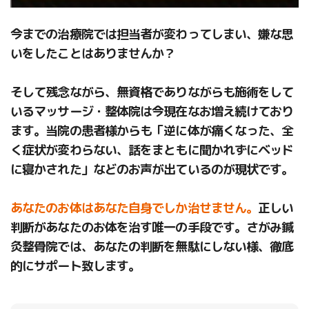
今までの治療院では担当者が変わってしまい、嫌な思
いをしたことはありませんか？
そして残念ながら、無資格でありながらも施術をして
いるマッサージ・整体院は今現在なお増え続けており
ます。当院の患者様からも「逆に体が痛くなった、全
く症状が変わらない、話をまともに聞かれずにベッド
に寝かされた」などのお声が出ているのが現状です。
あなたのお体はあなた自身でしか治せません。
正しい
判断があなたのお体を治す唯一の手段です。さがみ鍼
灸整骨院では、あなたの判断を無駄にしない様、徹底
的にサポート致します。