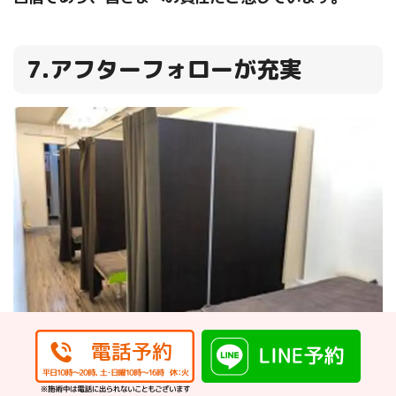
7.アフターフォローが充実
施術後、生活をしていると何か不安なことが色々と見