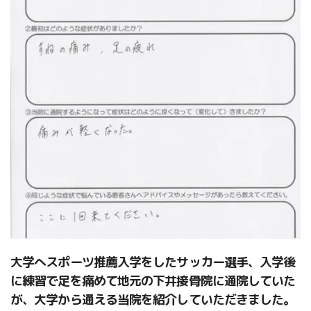
大学へスポーツ推薦入学をしたサッカー選手、入学後
に練習で足を痛めて地元の下井接骨院に通院していた
が、大学から通える当院を紹介していただきました。