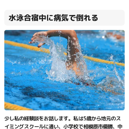
水泳合宿中に病気で倒れる
少し私の経験談をお話します。私は5歳から地元のス
イミングスクールに通い、小学校で相模原市優勝、中