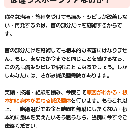
様々な治療・施術を受けても痛み・シビレが改善しな
い・再発するのは、首の部分だけを施術するからで
す。
首の部分だけを施術しても根本的な改善にはなりませ
ん。もし、あなたが今までと同じことを続けるなら、
この先も痛みシビレで悩むことになるでしょう。しか
しあなたには、さがみ鍼灸整骨院があります。
実績・技術・経験を積み、今度こそ
原因がわかる・根
本的に身体が変わる鍼灸整体
を行います。もうこれ以
上、・施術選びでお金と時間を無駄にしたくない・根
本的に身体を変えたいそう思うなら、当院に今すぐご
連絡ください。