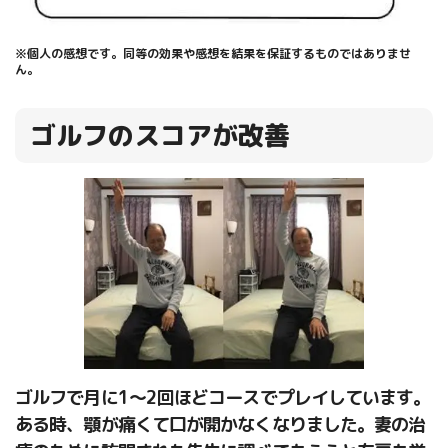
※個人の感想です。同等の効果や感想を結果を保証するものではありませ
ん。
ゴルフのスコアが改善
ゴルフで月に1～2回ほどコースでプレイしています。
ある時、顎が痛くて口が開かなくなりました。妻の治