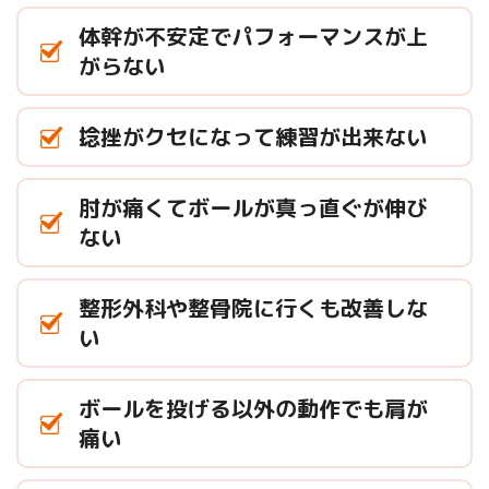
体幹が不安定でパフォーマンスが上
がらない
捻挫がクセになって練習が出来ない
肘が痛くてボールが真っ直ぐが伸び
ない
整形外科や整骨院に行くも改善しな
い
ボールを投げる以外の動作でも肩が
痛い