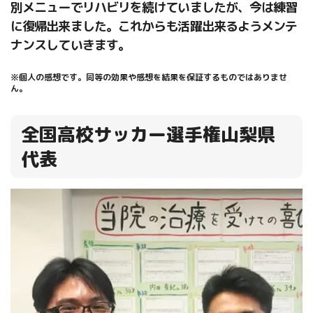
別メニューでリハビリを続けていましたが、今は練習
に復帰出来ました。これからも活躍出来るようメンテ
ナンスしていきます。
※個人の感想です。同等の効果や感想を結果を保証するものではありませ
ん。
全国高校サッカー選手権山梨県
代表