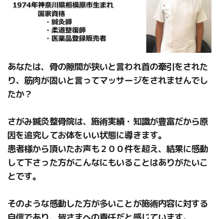
あなたは、骨の隙間が狭いと言われ首の牽引をされた
り、筋肉が固いと言ってマッサージをされませんでし
たか？
さがみ鍼灸整骨院は、施術実績・知識が豊富だから原
因を追究してお体をいい状態に導きます。
患者様から頂いたお声も２００件を超え、結果に感動
して下さった方がこんなにもいることはありがたいこ
とです。
そのような感動した方が多いことが施術内容に対する
自信であり、皆さまへの責任だと感じています。