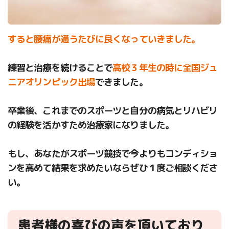
すると腰痛が通うたびに良くなっていきました。
練習と治療を続けることで
高校３年生の時に全国ジュ
ニアオリンピック出場
できました。
卒業後、これまでのスポーツと自分の病気とリハビリ
の経験を活かすため治療家になりました。
もし、あなたがスポーツ競技で今よりもコンディショ
ンを高めて結果を求めたいならぜひ１度ご相談くださ
い。
患者様の喜びの声を頂いており