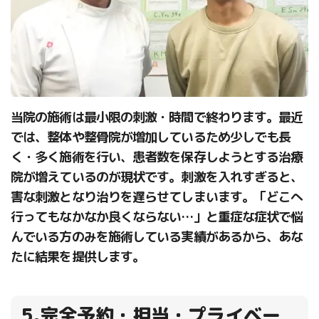
当院の施術は最小限の刺激・時間で終わります。最近
では、整体や整骨院が増加しているため少しでも長
く・多く施術を行い、患者数を保存しようとする治療
院が増えているのが現状です。刺激を入れすぎると、
害な刺激となり治りを遅らせてしまいます。「どこへ
行ってもなかなか良くならない…」と重症な症状で悩
んでいる方のみを施術している実績があるから、あな
たに結果を提供します。
5.完全予約・担当・プライベー