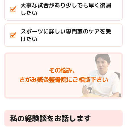
大事な試合があり少しでも早く復帰
したい
スポーツに詳しい専門家のケアを受
けたい
その悩み、
さがみ鍼灸整骨院にご相談下さい
私の経験談をお話します