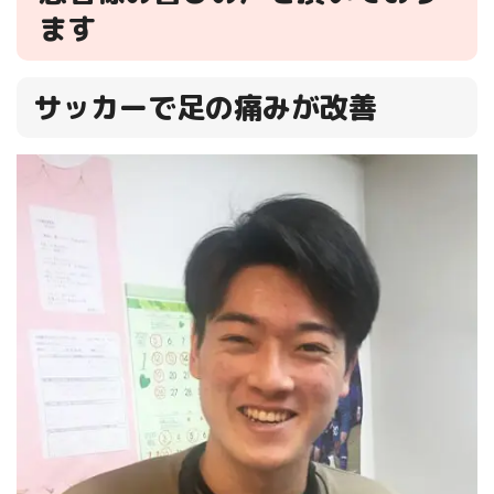
ます
サッカーで足の痛みが改善