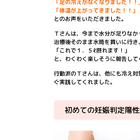
「足の冷えがなくなりました！！
「体温が上がってきました！！」
とのお声をいただきました。
Ｔさんは、今まで水分が足りなか
治療後そのまま水筒を買いに行き
「これで１．５ℓ摂れます！」
と、わくわく楽しそうに報告して
行動派のＴさんは、他にも冷え対
ぐ実践してくれました。
初めての妊娠判定陽性