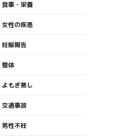
食事・栄養
女性の疾患
妊娠報告
整体
よもぎ蒸し
交通事故
男性不妊