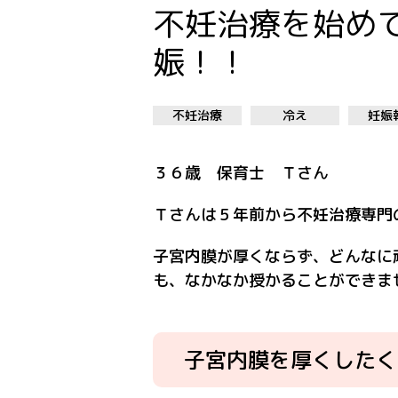
不妊治療を始め
娠！！
不妊治療
冷え
妊娠
３６歳 保育士 Ｔさん
Ｔさんは５年前から不妊治療専門
子宮内膜が厚くならず、どんなに
も、なかなか授かることができま
子宮内膜を厚くしたく