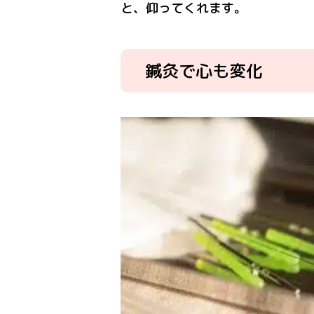
と、仰ってくれます。
鍼灸で心も変化