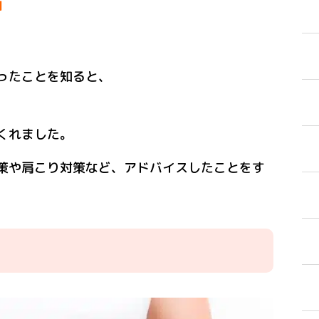
」
ったことを知ると、
、
くれました。
策や肩こり対策など、アドバイスしたことをす