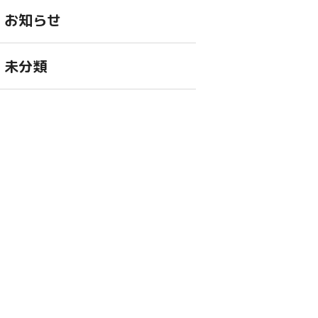
お知らせ
未分類