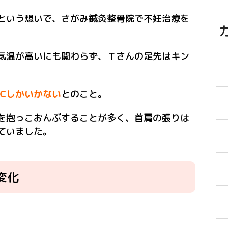
という想いで、さがみ鍼灸整骨院で不妊治療を
気温が高いにも関わらず、Ｔさんの足先はキン
℃しかいかない
とのこと。
を抱っこおんぶすることが多く、首肩の張りは
ていました。
変化