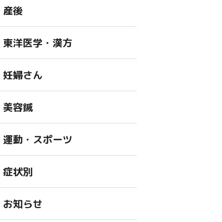
産後
東洋医学・漢方
妊婦さん
美容鍼
運動・スポーツ
症状別
お知らせ