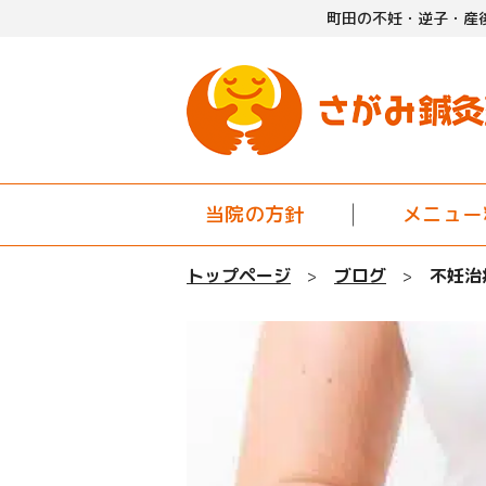
町田の不妊・逆子・産
当院の方針
メニュー
トップページ
ブログ
不妊治