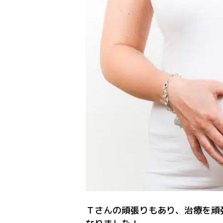
Ｔさんの頑張りもあり、治療を頑