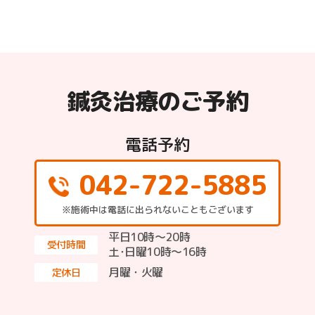
鍼灸治療のご予約
電話予約
042-722-5885
※施術中は電話に出られないこともございます
平日10時～20時
受付時間
土･日曜10時〜16時
月曜・火曜
定休日