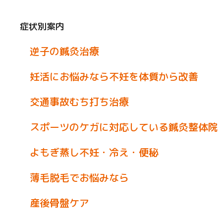
症状別案内
逆子の鍼灸治療
妊活にお悩みなら不妊を体質から改善
交通事故むち打ち治療
スポーツのケガに対応している鍼灸整体院
よもぎ蒸し不妊・冷え・便秘
薄毛脱毛でお悩みなら
産後骨盤ケア