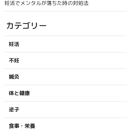
妊活でメンタルが落ちた時の対処法
カテゴリー
妊活
不妊
鍼灸
体と健康
逆子
食事・栄養