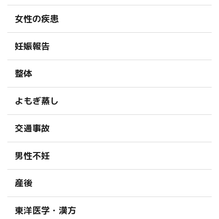
女性の疾患
妊娠報告
整体
よもぎ蒸し
交通事故
男性不妊
産後
東洋医学・漢方