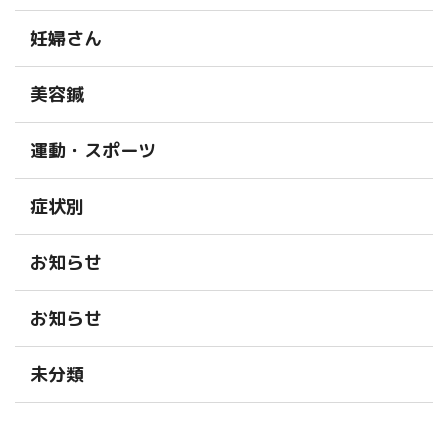
妊婦さん
美容鍼
運動・スポーツ
症状別
お知らせ
お知らせ
未分類