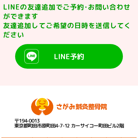
LINEの友達追加でご予約･お問い合わせ
ができます
友達追加してご希望の日時を送信してく
ださい
LINE予約
〒194-0013
東京都町田市原町田4-7-12 カーサイコー町田ビル2階