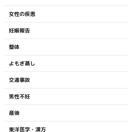
女性の疾患
妊娠報告
整体
よもぎ蒸し
交通事故
男性不妊
産後
東洋医学・漢方