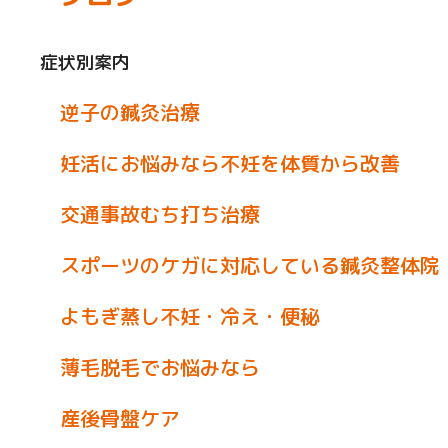
症状別案内
逆子の鍼灸治療
妊活にお悩みなら不妊を体質から改善
交通事故むち打ち治療
スポーツのケガに対応している鍼灸整体院
よもぎ蒸し不妊・冷え・便秘
薄毛脱毛でお悩みなら
産後骨盤ケア