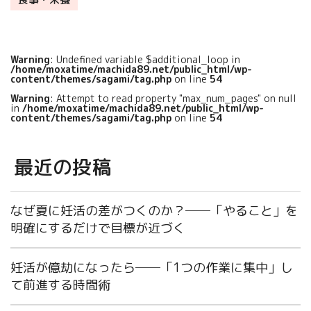
Warning
: Undefined variable $additional_loop in
/home/moxatime/machida89.net/public_html/wp-
content/themes/sagami/tag.php
on line
54
Warning
: Attempt to read property "max_num_pages" on null
in
/home/moxatime/machida89.net/public_html/wp-
content/themes/sagami/tag.php
on line
54
最近の投稿
なぜ夏に妊活の差がつくのか？──「やること」を
明確にするだけで目標が近づく
妊活が億劫になったら──「1つの作業に集中」し
て前進する時間術