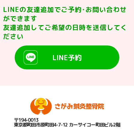
LINEの友達追加でご予約･お問い合わせ
ができます
友達追加してご希望の日時を送信してく
ださい
LINE予約
〒194-0013
東京都町田市原町田4-7-12 カーサイコー町田ビル2階