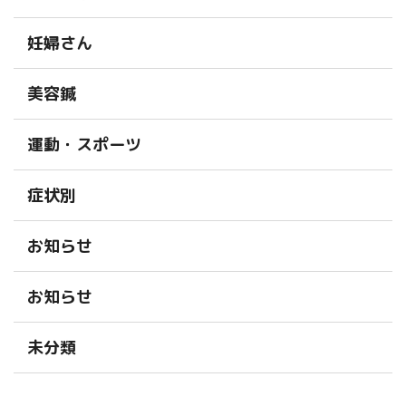
妊婦さん
美容鍼
運動・スポーツ
症状別
お知らせ
お知らせ
未分類