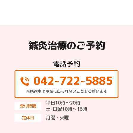
鍼灸治療のご予約
電話予約
042-722-5885
※施術中は電話に出られないこともございます
平日10時～20時
受付時間
土･日曜10時〜16時
月曜・火曜
定休日