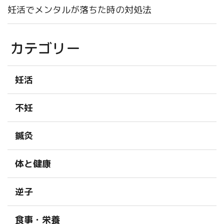
妊活でメンタルが落ちた時の対処法
カテゴリー
妊活
不妊
鍼灸
体と健康
逆子
食事・栄養