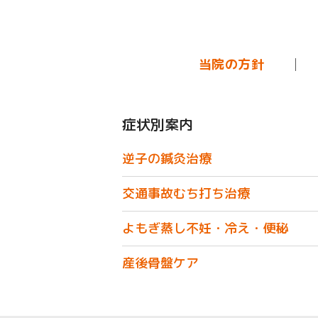
当院の方針
症状別案内
逆子の鍼灸治療
交通事故むち打ち治療
よもぎ蒸し不妊・冷え・便秘
産後骨盤ケア