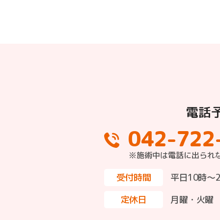
電話
042-722
※施術中は電話に出られ
受付時間
平日10時～
定休日
月曜・火曜