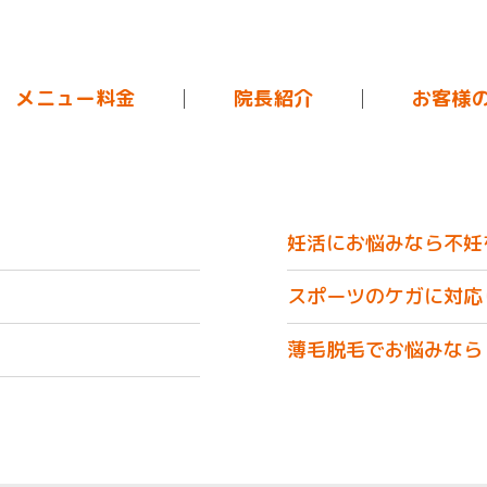
メニュー料金
院長紹介
お客様
妊活にお悩みなら不妊
スポーツのケガに対応
薄毛脱毛でお悩みなら