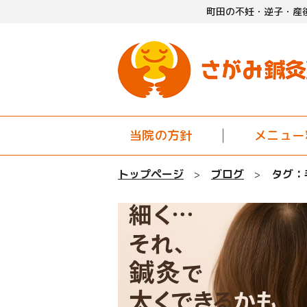
町田の不妊・逆子・産
当院の方針
メニュー
トップページ
ブログ
タグ：