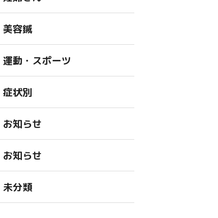
美容鍼
運動・スポーツ
症状別
お知らせ
お知らせ
未分類