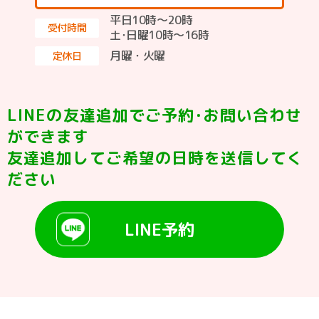
平日10時～20時
受付時間
土･日曜10時〜16時
月曜・火曜
定休日
LINEの友達追加でご予約･お問い合わせ
ができます
友達追加してご希望の日時を送信してく
ださい
LINE予約