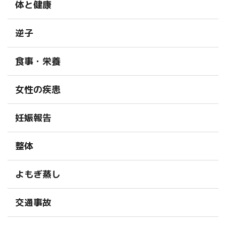
体と健康
逆子
食事・栄養
女性の疾患
妊娠報告
整体
よもぎ蒸し
交通事故