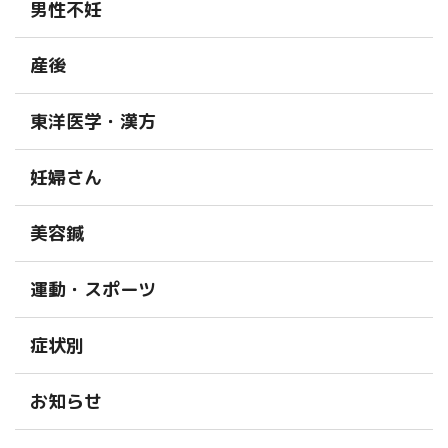
男性不妊
産後
東洋医学・漢方
妊婦さん
美容鍼
運動・スポーツ
症状別
お知らせ