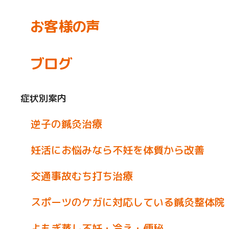
お客様の声
ブログ
症状別案内
逆子の鍼灸治療
妊活にお悩みなら不妊を体質から改善
交通事故むち打ち治療
スポーツのケガに対応している鍼灸整体院
よもぎ蒸し不妊・冷え・便秘