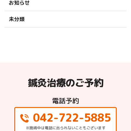
お知らせ
未分類
鍼灸治療のご予約
電話予約
042-722-5885
※施術中は電話に出られないこともございます