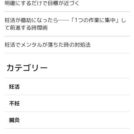
明確にするだけで目標が近づく
妊活が億劫になったら──「1つの作業に集中」し
て前進する時間術
妊活でメンタルが落ちた時の対処法
カテゴリー
妊活
不妊
鍼灸