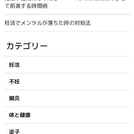
て前進する時間術
妊活でメンタルが落ちた時の対処法
カテゴリー
妊活
不妊
鍼灸
体と健康
逆子