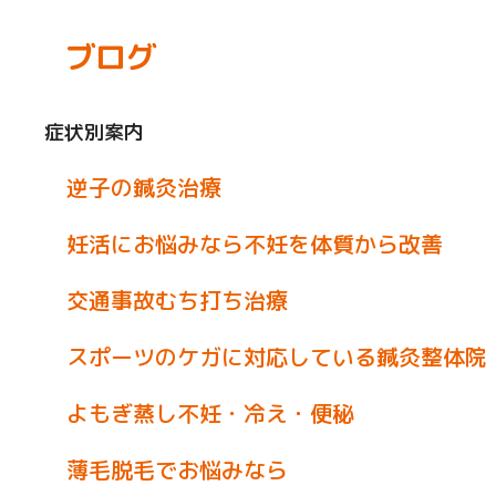
ブログ
症状別案内
逆子の鍼灸治療
妊活にお悩みなら不妊を体質から改善
交通事故むち打ち治療
スポーツのケガに対応している鍼灸整体院
よもぎ蒸し不妊・冷え・便秘
薄毛脱毛でお悩みなら