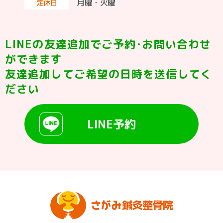
月曜・火曜
定休日
LINEの友達追加でご予約･お問い合わせ
ができます
友達追加してご希望の日時を送信してく
ださい
LINE予約