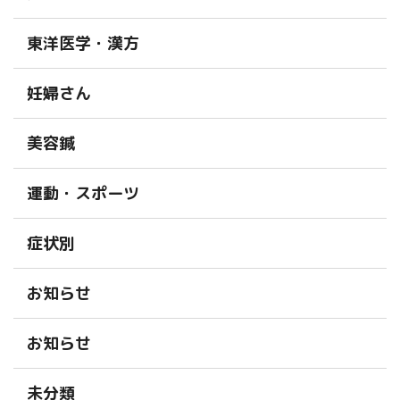
東洋医学・漢方
妊婦さん
美容鍼
運動・スポーツ
症状別
お知らせ
お知らせ
未分類