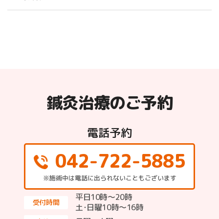
鍼灸治療のご予約
電話予約
042-722-5885
※施術中は電話に出られないこともございます
平日10時～20時
受付時間
土･日曜10時〜16時