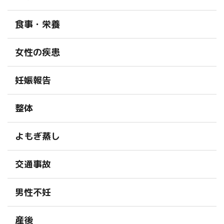
食事・栄養
女性の疾患
妊娠報告
整体
よもぎ蒸し
交通事故
男性不妊
産後