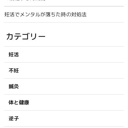
妊活でメンタルが落ちた時の対処法
カテゴリー
妊活
不妊
鍼灸
体と健康
逆子