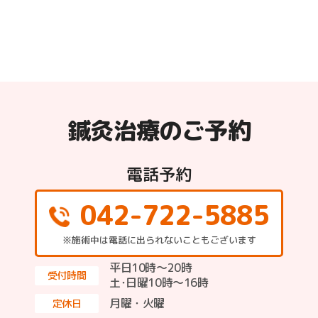
鍼灸治療のご予約
電話予約
042-722-5885
※施術中は電話に出られないこともございます
平日10時～20時
受付時間
土･日曜10時〜16時
月曜・火曜
定休日