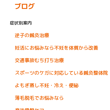
ブログ
症状別案内
逆子の鍼灸治療
妊活にお悩みなら不妊を体質から改善
交通事故むち打ち治療
スポーツのケガに対応している鍼灸整体院
よもぎ蒸し不妊・冷え・便秘
薄毛脱毛でお悩みなら