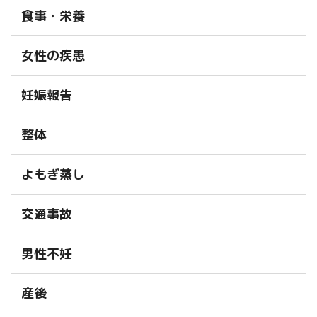
食事・栄養
女性の疾患
妊娠報告
整体
よもぎ蒸し
交通事故
男性不妊
産後