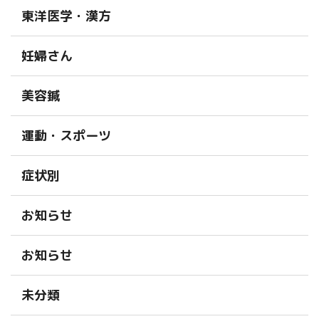
東洋医学・漢方
妊婦さん
美容鍼
運動・スポーツ
症状別
お知らせ
お知らせ
未分類