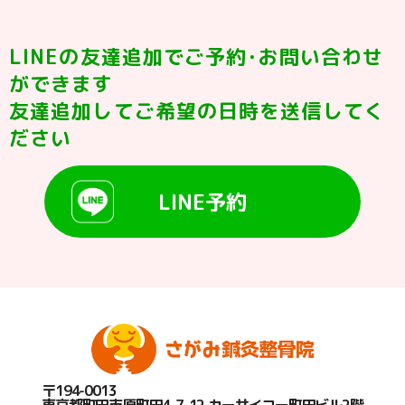
LINEの友達追加でご予約･お問い合わせ
ができます
友達追加してご希望の日時を送信してく
ださい
LINE予約
〒194-0013