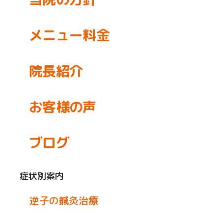
メニュー料金
院長紹介
お客様の声
ブログ
症状別案内
逆子の鍼灸治療