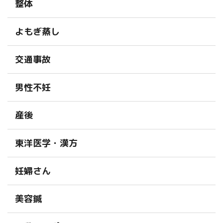
整体
よもぎ蒸し
交通事故
男性不妊
産後
東洋医学・漢方
妊婦さん
美容鍼