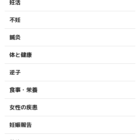
妊活
不妊
鍼灸
体と健康
逆子
食事・栄養
女性の疾患
妊娠報告