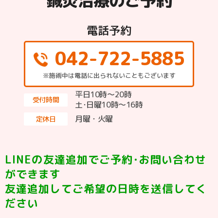
鍼灸治療のご予約
電話予約
042-722-5885
※施術中は電話に出られないこともございます
平日10時～20時
受付時間
土･日曜10時〜16時
月曜・火曜
定休日
LINEの友達追加でご予約･お問い合わせ
ができます
友達追加してご希望の日時を送信してく
ださい