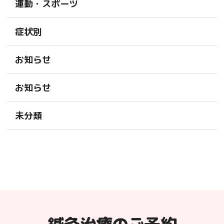
運動・スポーツ
症状別
お知らせ
お知らせ
未分類