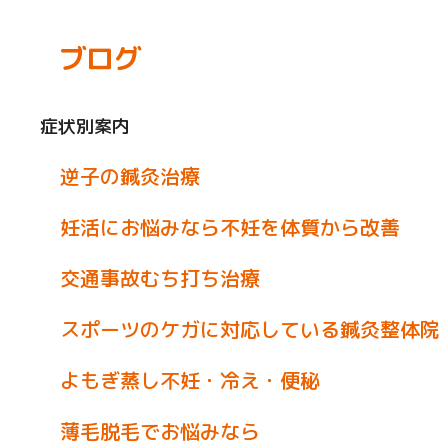
ブログ
症状別案内
逆子の鍼灸治療
妊活にお悩みなら不妊を体質から改善
交通事故むち打ち治療
スポーツのケガに対応している鍼灸整体院
よもぎ蒸し不妊・冷え・便秘
薄毛脱毛でお悩みなら