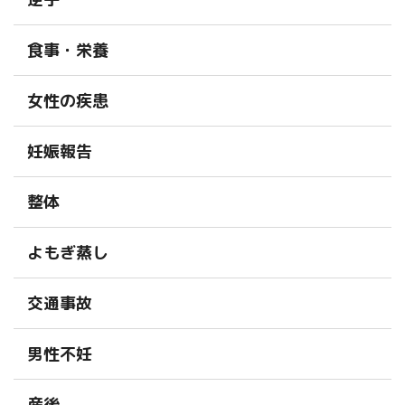
食事・栄養
女性の疾患
妊娠報告
整体
よもぎ蒸し
交通事故
男性不妊
産後