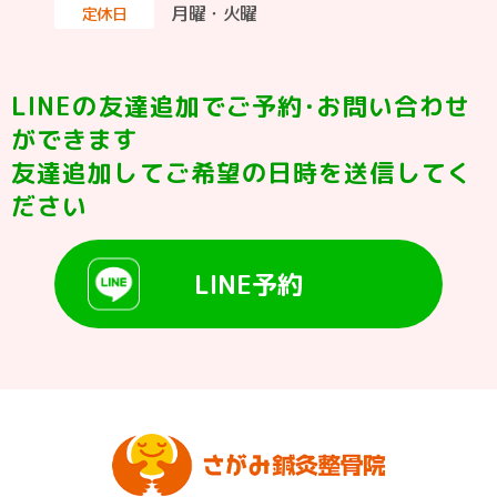
月曜・火曜
定休日
LINEの友達追加でご予約･お問い合わせ
ができます
友達追加してご希望の日時を送信してく
ださい
LINE予約