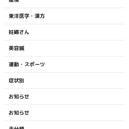
東洋医学・漢方
妊婦さん
美容鍼
運動・スポーツ
症状別
お知らせ
お知らせ
未分類