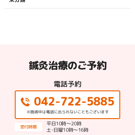
鍼灸治療のご予約
電話予約
042-722-5885
※施術中は電話に出られないこともございます
平日10時～20時
受付時間
土･日曜10時〜16時