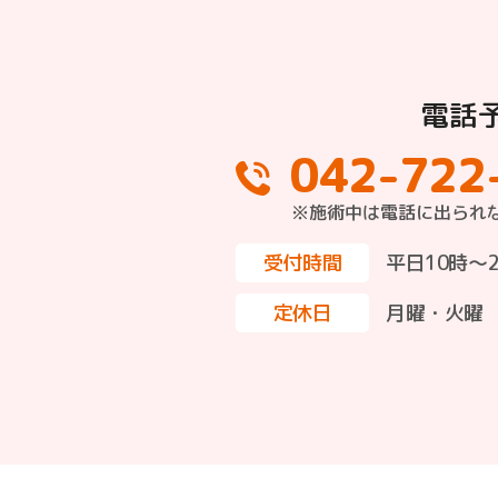
電話
042-722
※施術中は電話に出られ
受付時間
平日10時～
定休日
月曜・火曜