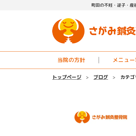
町田の不妊・逆子・産
当院の方針
メニュー
トップページ
ブログ
カテゴ