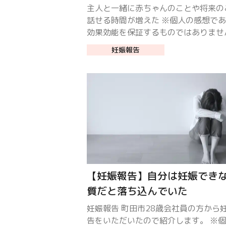
主人と一緒に赤ちゃんのことや将来の
話せる時間が増えた ※個人の感想で
効果効能を保証するものではありませ
妊娠報告
【妊娠報告】自分は妊娠でき
質だと落ち込んでいた
妊娠報告 町田市28歳会社員の方から
告をいただいたので紹介します。 ※