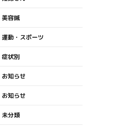
美容鍼
運動・スポーツ
症状別
お知らせ
お知らせ
未分類