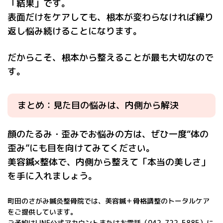
「結果」です。
表面だけをケアしても、根本が変わらなければ繰り
返し悩み続けることになります。
だからこそ、根本から整えることが最も大切なので
す。
まとめ：見た目の悩みは、内側から解決
顔のたるみ・歪みでお悩みの方は、ぜひ一度“体の
歪み”にも目を向けてみてください。
美容鍼×整体で、内側から整えて「本当の美しさ」
を手に入れましょう。
町田のさがみ鍼灸整骨院では、美容鍼＋骨格調整のトータルケア
をご提供しています。
ご予約はLINE公式アカウントまたはお電話（042-722-5885）に