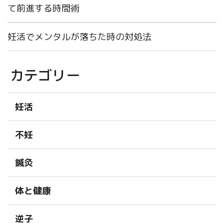
て前進する時間術
妊活でメンタルが落ちた時の対処法
カテゴリー
妊活
不妊
鍼灸
体と健康
逆子