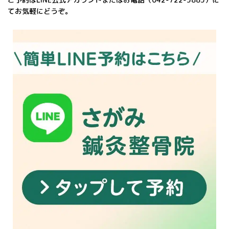
てお気軽にどうぞ。