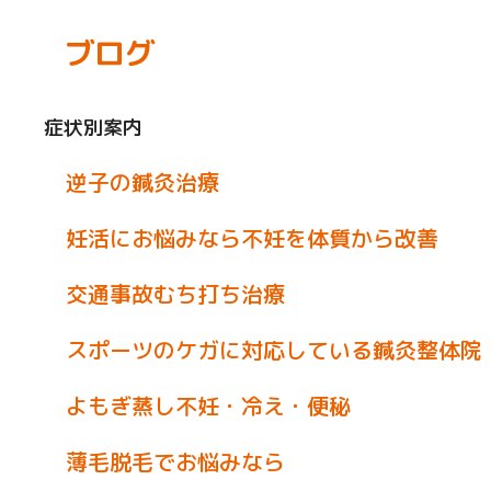
ブログ
症状別案内
逆子の鍼灸治療
妊活にお悩みなら不妊を体質から改善
交通事故むち打ち治療
スポーツのケガに対応している鍼灸整体院
よもぎ蒸し不妊・冷え・便秘
薄毛脱毛でお悩みなら