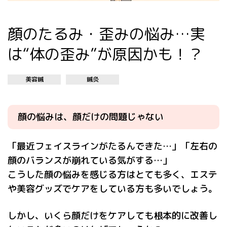
顔のたるみ・歪みの悩み…実
は“体の歪み”が原因かも！？
美容鍼
鍼灸
顔の悩みは、顔だけの問題じゃない
「最近フェイスラインがたるんできた…」「左右の
顔のバランスが崩れている気がする…」
こうした顔の悩みを感じる方はとても多く、エステ
や美容グッズでケアをしている方も多いでしょう。
しかし、いくら顔だけをケアしても根本的に改善し