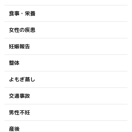
食事・栄養
女性の疾患
妊娠報告
整体
よもぎ蒸し
交通事故
男性不妊
産後