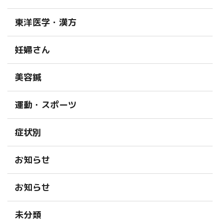
東洋医学・漢方
妊婦さん
美容鍼
運動・スポーツ
症状別
お知らせ
お知らせ
未分類