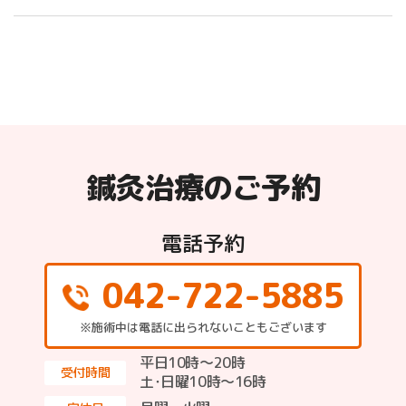
鍼灸治療のご予約
電話予約
042-722-5885
※施術中は電話に出られないこともございます
平日10時～20時
受付時間
土･日曜10時〜16時