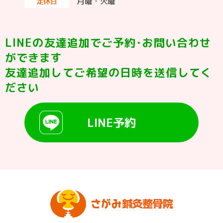
月曜・火曜
定休日
LINEの友達追加でご予約･お問い合わせ
ができます
友達追加してご希望の日時を送信してく
ださい
LINE予約