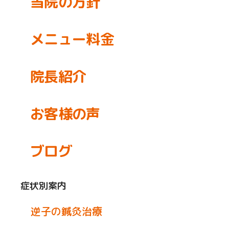
当院の方針
メニュー料金
院長紹介
お客様の声
ブログ
症状別案内
逆子の鍼灸治療