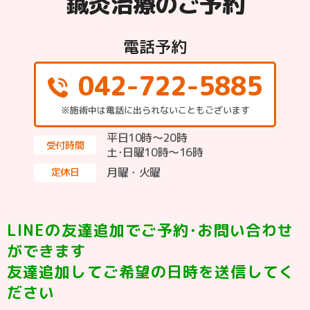
鍼灸治療のご予約
電話予約
042-722-5885
※施術中は電話に出られないこともございます
平日10時～20時
受付時間
土･日曜10時〜16時
月曜・火曜
定休日
LINEの友達追加でご予約･お問い合わせ
ができます
友達追加してご希望の日時を送信してく
ださい