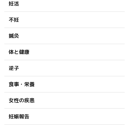
妊活
不妊
鍼灸
体と健康
逆子
食事・栄養
女性の疾患
妊娠報告