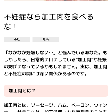
不妊症なら加工肉を食べる
な！
不妊
妊活
「なかなか妊娠しない…」と悩んでいるあなた。も
しかしたら、日常的に口にしている“加工肉”が妊娠
の妨げになっているかもしれません。実は、加工肉
と不妊症の間には深い関係があるのです。
加工肉とは？
加工肉とは、ソーセージ、ハム、ベーコン、ウイン