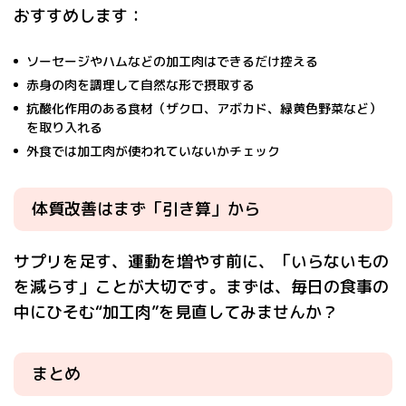
おすすめします：
ソーセージやハムなどの加工肉はできるだけ控える
赤身の肉を調理して自然な形で摂取する
抗酸化作用のある食材（ザクロ、アボカド、緑黄色野菜など）
を取り入れる
外食では加工肉が使われていないかチェック
体質改善はまず「引き算」から
サプリを足す、運動を増やす前に、「いらないもの
を減らす」ことが大切です。まずは、毎日の食事の
中にひそむ“加工肉”を見直してみませんか？
まとめ