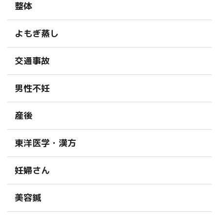
整体
よもぎ蒸し
交通事故
男性不妊
産後
東洋医学・漢方
妊婦さん
美容鍼