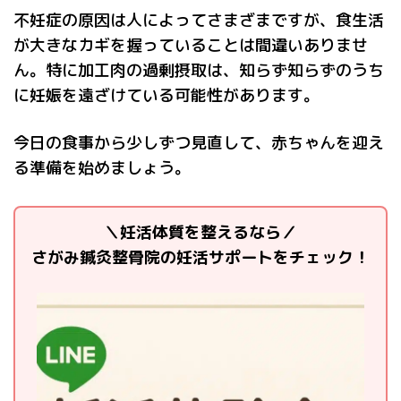
不妊症の原因は人によってさまざまですが、食生活
が大きなカギを握っていることは間違いありませ
ん。特に加工肉の過剰摂取は、知らず知らずのうち
に妊娠を遠ざけている可能性があります。
今日の食事から少しずつ見直して、赤ちゃんを迎え
る準備を始めましょう。
＼妊活体質を整えるなら／
さがみ鍼灸整骨院の妊活サポートをチェック！