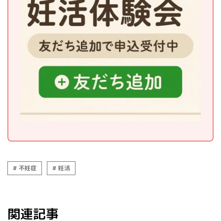
不妊症
妊活
関連記事