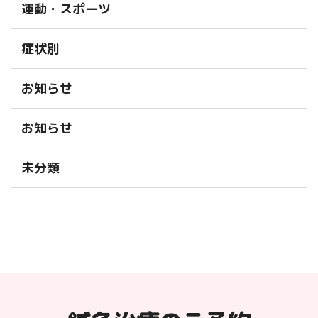
運動・スポーツ
症状別
お知らせ
お知らせ
未分類