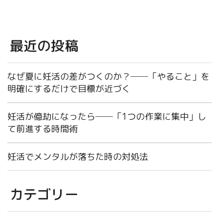
最近の投稿
なぜ夏に妊活の差がつくのか？──「やること」を
明確にするだけで目標が近づく
妊活が億劫になったら──「1つの作業に集中」し
て前進する時間術
妊活でメンタルが落ちた時の対処法
カテゴリー