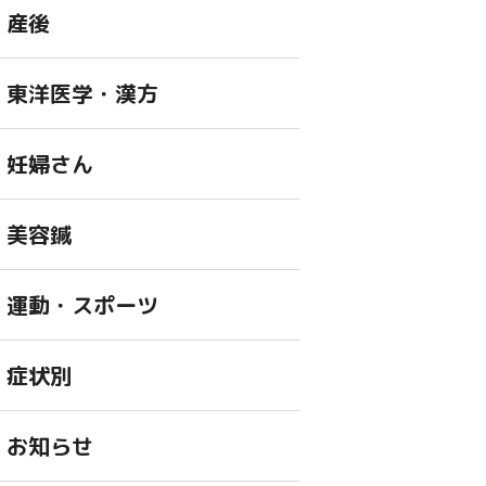
産後
東洋医学・漢方
妊婦さん
美容鍼
運動・スポーツ
症状別
お知らせ