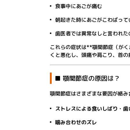
食事中にあごが痛む
朝起きた時にあごがこわばって
歯医者では異常なしと言われた
これらの症状は**顎関節症（がく
くと悪化し、頭痛や肩こり、首の
■ 顎関節症の原因は？
顎関節症はさまざまな要因が絡み
ストレスによる食いしばり・歯
噛み合わせのズレ