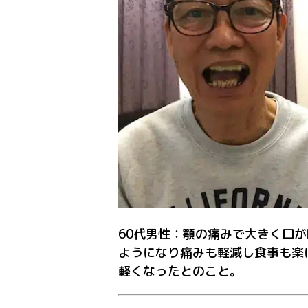
60代男性：顎の痛みで大きく口
ようになり痛みも軽減し食事も楽
軽くなったとのこと。