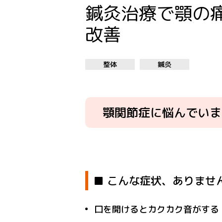
鍼灸治療で顎の
改善
整体
鍼灸
顎関節症に悩んでいま
■ こんな症状、ありませ
口を開けるとカクカク音がする