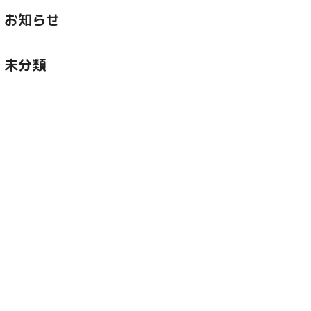
お知らせ
未分類