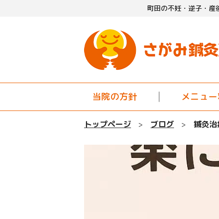
町田の不妊・逆子・産
当院の方針
メニュー
トップページ
ブログ
鍼灸治