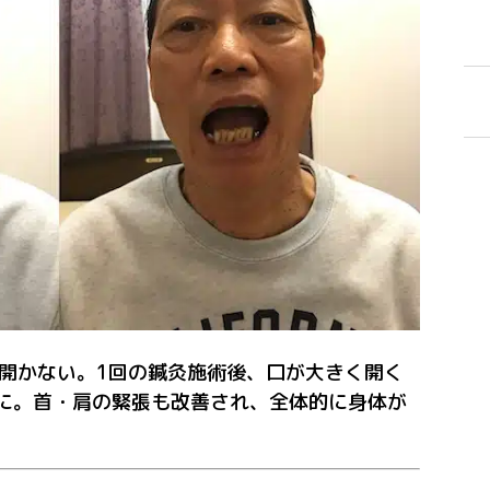
が開かない。1回の鍼灸施術後、口が大きく開く
に。首・肩の緊張も改善され、全体的に身体が