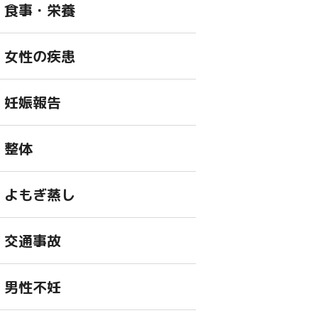
食事・栄養
女性の疾患
妊娠報告
整体
よもぎ蒸し
交通事故
男性不妊