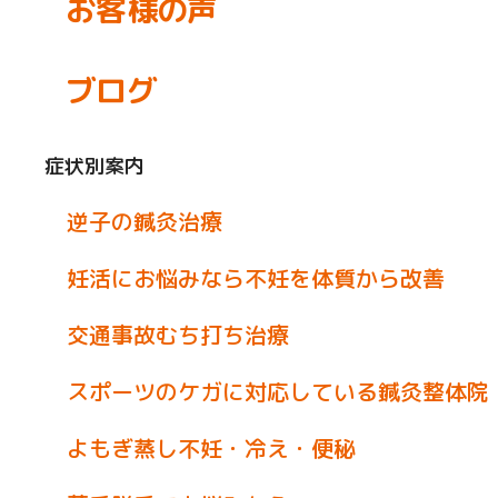
お客様の声
ブログ
症状別案内
逆子の鍼灸治療
妊活にお悩みなら不妊を体質から改善
交通事故むち打ち治療
スポーツのケガに対応している鍼灸整体院
よもぎ蒸し不妊・冷え・便秘