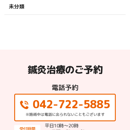
未分類
鍼灸治療のご予約
電話予約
042-722-5885
※施術中は電話に出られないこともございます
平日10時～20時
受付時間