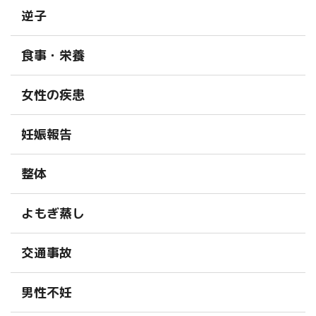
逆子
食事・栄養
女性の疾患
妊娠報告
整体
よもぎ蒸し
交通事故
男性不妊