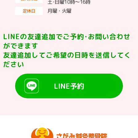
土･日曜10時〜16時
月曜・火曜
定休日
LINEの友達追加でご予約･お問い合わせ
ができます
友達追加してご希望の日時を送信してく
ださい
LINE予約