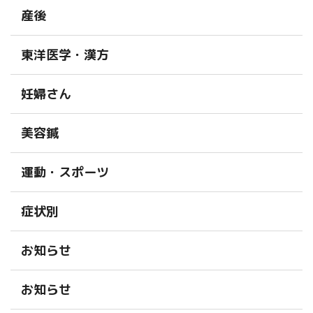
産後
東洋医学・漢方
妊婦さん
美容鍼
運動・スポーツ
症状別
お知らせ
お知らせ