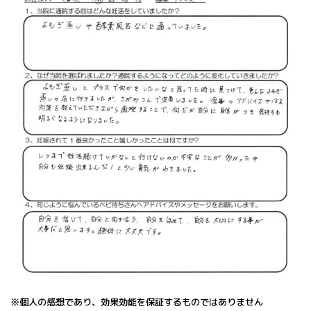
※個人の感想であり、効果効能を保証するものではありません