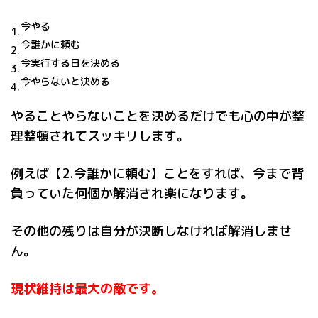
今やる
今誰かに頼む
今実行する日を決める
今やらないと決める
やることやらないことを決めるだけでも心の中が整
理整頓されてスッキリします。
例えば【2.今誰かに頼む】ことをすれば、今まで背
負っていた何個か解消され楽になります。
その他の残りは自分が決断しなければ解消しませ
ん。
現状維持は最大の敵です。