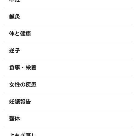
鍼灸
体と健康
逆子
食事・栄養
女性の疾患
妊娠報告
整体
よもぎ蒸し