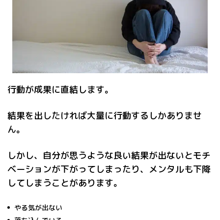
行動が成果に直結します。
結果を出したければ大量に行動するしかありませ
ん。
しかし、自分が思うような良い結果が出ないとモチ
ベーションが下がってしまったり、メンタルも下降
してしまうことがあります。
やる気が出ない