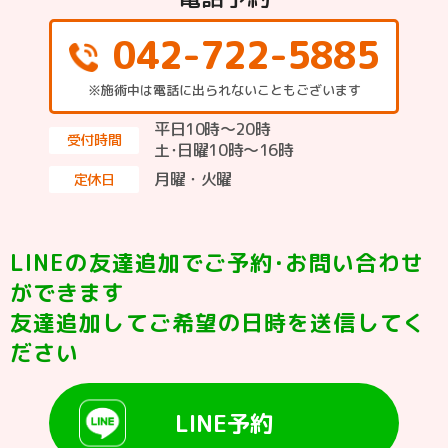
042-722-5885
※施術中は電話に出られないこともございます
平日10時～20時
受付時間
土･日曜10時〜16時
月曜・火曜
定休日
LINEの友達追加でご予約･お問い合わせ
ができます
友達追加してご希望の日時を送信してく
ださい
LINE予約