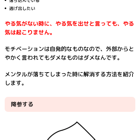
落ち込んでいる
逃げ出したい
やる気がない時に、やる気を出せと言っても、やる
気は起こりません。
モチベーションは自発的なものなので、外部からと
やかく言われてもダメなものはダメなんです。
メンタルが落ちてしまった時に解消する方法を紹介
します。
降参する