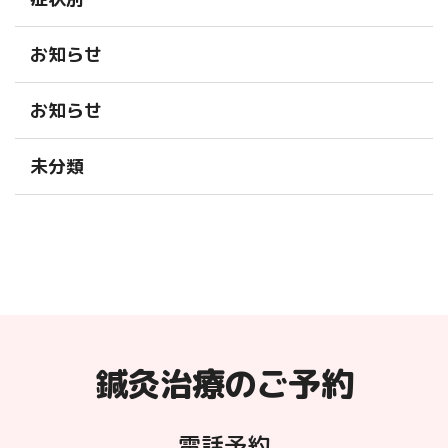
お知らせ
お知らせ
未分類
鍼灸治療のご予約
電話予約