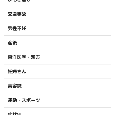
交通事故
男性不妊
産後
東洋医学・漢方
妊婦さん
美容鍼
運動・スポーツ
症状別