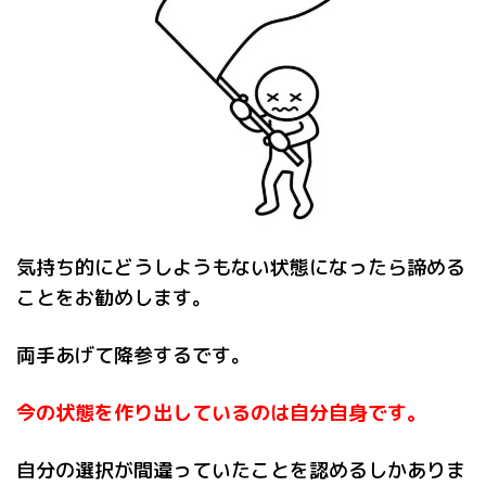
気持ち的にどうしようもない状態になったら諦める
ことをお勧めします。
両手あげて降参するです。
今の状態を作り出しているのは自分自身です。
自分の選択が間違っていたことを認めるしかありま