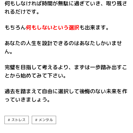
何もしなければ時間が無駄に過ぎていき、取り残さ
れるだけです。
もちろん
何もしないという選択
も出来ます。
あなたの人生を設計できるのはあなたしかいませ
ん。
完璧を目指して考えるより、まずは一歩踏み出すこ
とから始めてみて下さい。
過去を踏まえて自由に選択して後悔のない未来を作
っていきましょう。
ストレス
メンタル