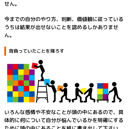
せん。
今までの自分のやり方、判断、価値観に従っている
うちは結果が出せないことを認めるしかありませ
ん。
背負っていたことを降ろす
いろんな感情や不安なことが頭の中にあるので、具
体的に何について自分が悩んでいるかを明確にする
ために頭の中にあることを紙に書き出して下さい。