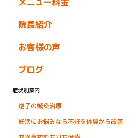
メニュー料金
院長紹介
お客様の声
ブログ
症状別案内
逆子の鍼灸治療
妊活にお悩みなら不妊を体質から改善
交通事故むち打ち治療