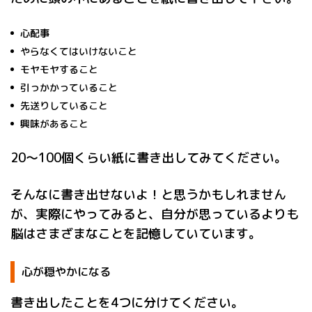
心配事
やらなくてはいけないこと
モヤモヤすること
引っかかっていること
先送りしていること
興味があること
20〜100個くらい紙に書き出してみてください。
そんなに書き出せないよ！と思うかもしれません
が、実際にやってみると、自分が思っているよりも
脳はさまざまなことを記憶していています。
心が穏やかになる
書き出したことを4つに分けてください。