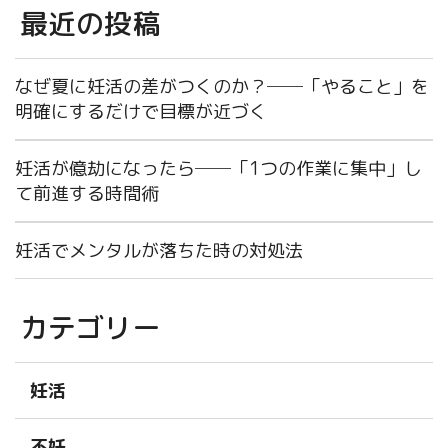
最近の投稿
なぜ夏に妊活の差がつくのか？──「やること」を
明確にするだけで目標が近づく
妊活が億劫になったら──「1つの作業に集中」し
て前進する時間術
妊活でメンタルが落ちた時の対処法
カテゴリー
妊活
不妊